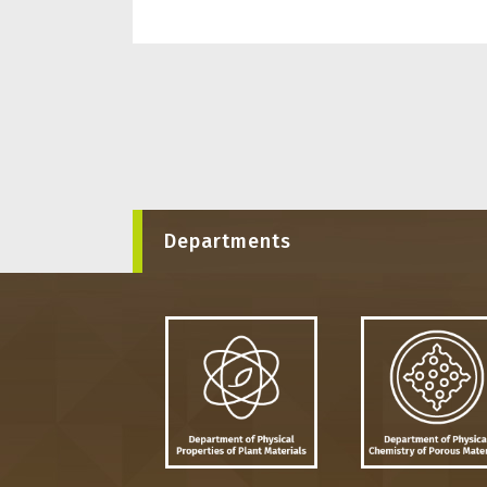
Departments