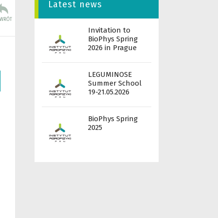
Latest news
Invitation to
BioPhys Spring
2026 in Prague
LEGUMINOSE
Summer School
19-21.05.2026
BioPhys Spring
2025