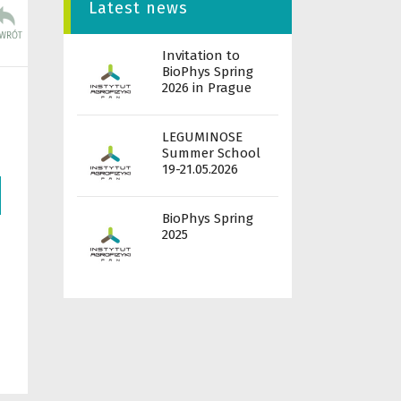
Latest news
Invitation to
BioPhys Spring
2026 in Prague
LEGUMINOSE
Summer School
19-21.05.2026
BioPhys Spring
2025