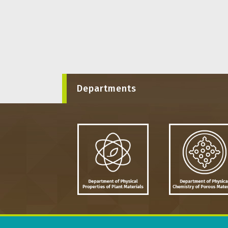
Departments