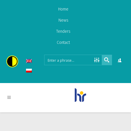
Home
News
Tenders
Contact