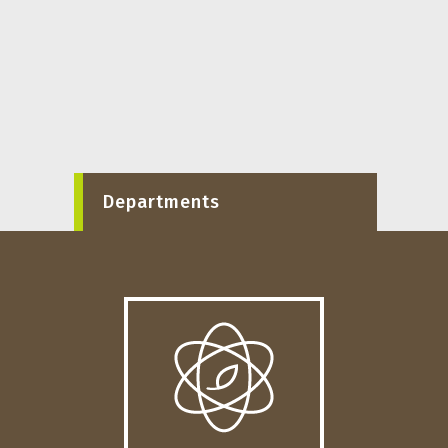
Departments