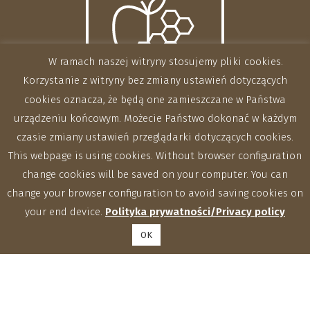
W ramach naszej witryny stosujemy pliki cookies.
Korzystanie z witryny bez zmiany ustawień dotyczących
cookies oznacza, że będą one zamieszczane w Państwa
urządzeniu końcowym. Możecie Państwo dokonać w każdym
czasie zmiany ustawień przeglądarki dotyczących cookies.
This webpage is using cookies. Without browser configuration
change cookies will be saved on your computer. You can
change your browser configuration to avoid saving cookies on
your end device.
Polityka prywatności/Privacy policy
OK