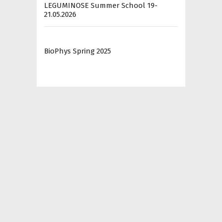
LEGUMINOSE Summer School 19-
21.05.2026
BioPhys Spring 2025