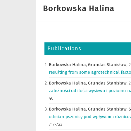
Borkowska Halina
Publications
Borkowska Halina,
Grundas Stanisław,
2
resulting from some agrotechnical facto
Borkowska Halina,
Grundas Stanisław,
2
zależności od ilości wysiewu i poziomu 
40
Borkowska Halina,
Grundas Stanisław,
S
odmian pszenicy pod wpływem zróżnic
717-723