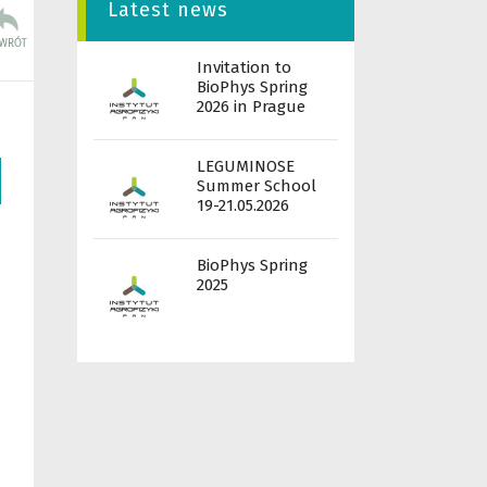
Latest news
Invitation to
BioPhys Spring
2026 in Prague
LEGUMINOSE
Summer School
19-21.05.2026
BioPhys Spring
2025