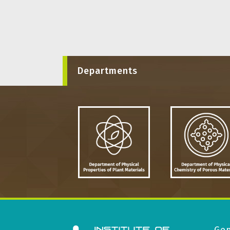
Departments