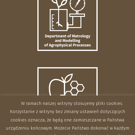
W ramach naszej witryny stosujemy pliki cookies.
Korzystanie z witryny bez zmiany ustawień dotyczących
cookies oznacza, że będą one zamieszczane w Państwa
urządzeniu końcowym. Możecie Państwo dokonać w każdym