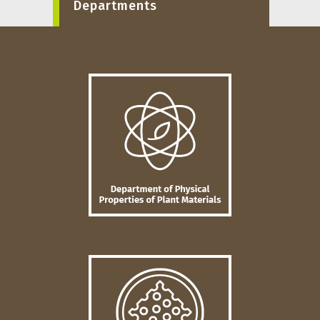
Departments