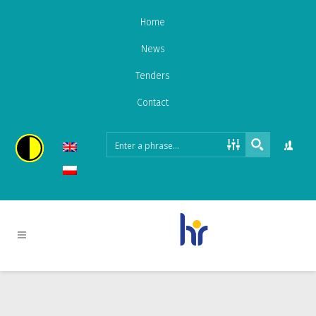
Home
News
Tenders
Contact