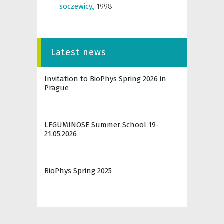
soczewicy.
,
1998
Latest news
Invitation to BioPhys Spring 2026 in
Prague
LEGUMINOSE Summer School 19-
21.05.2026
BioPhys Spring 2025