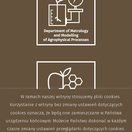
W ramach naszej witryny stosujemy pliki cookies.
Korzystanie z witryny bez zmiany ustawień dotyczących
cookies oznacza, że będą one zamieszczane w Państwa
urządzeniu końcowym. Możecie Państwo dokonać w każdym
czasie zmiany ustawień przeglądarki dotyczących cookies.