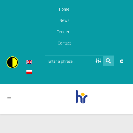
Home
News
Tenders
Contact