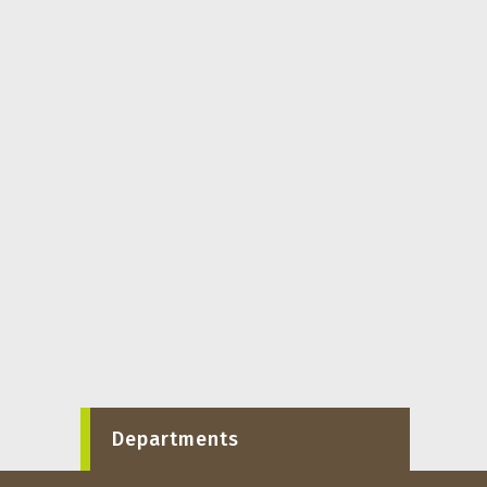
Departments