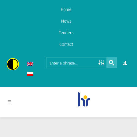
Home
News
Tenders
Contact