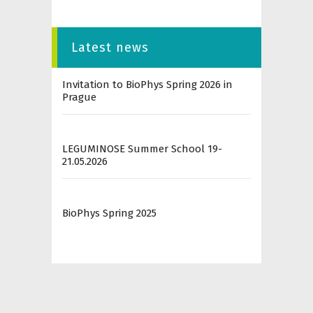
Latest news
Invitation to BioPhys Spring 2026 in
Prague
LEGUMINOSE Summer School 19-
21.05.2026
BioPhys Spring 2025