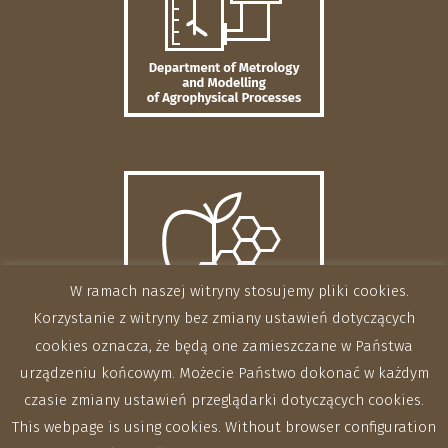
W ramach naszej witryny stosujemy pliki cookies.
Korzystanie z witryny bez zmiany ustawień dotyczących
cookies oznacza, że będą one zamieszczane w Państwa
urządzeniu końcowym. Możecie Państwo dokonać w każdym
czasie zmiany ustawień przeglądarki dotyczących cookies.
This webpage is using cookies. Without browser configuration