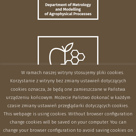
W ramach naszej witryny stosujemy pliki cookies.
Korzystanie z witryny bez zmiany ustawień dotyczących
cookies oznacza, że będą one zamieszczane w Państwa
urządzeniu końcowym. Możecie Państwo dokonać w każdym
czasie zmiany ustawień przeglądarki dotyczących cookies.
This webpage is using cookies. Without browser configuration
change cookies will be saved on your computer. You can
change your browser configuration to avoid saving cookies on