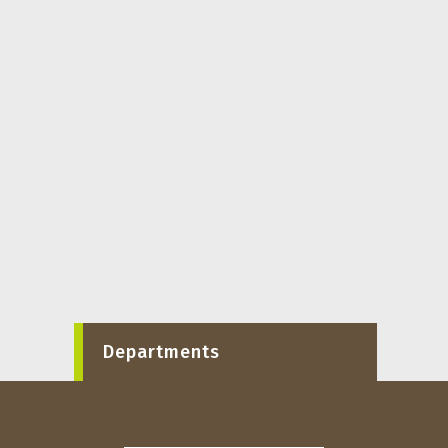
Departments