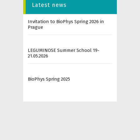
Latest news
Invitation to BioPhys Spring 2026 in
Prague
LEGUMINOSE Summer School 19-
21.05.2026
BioPhys Spring 2025