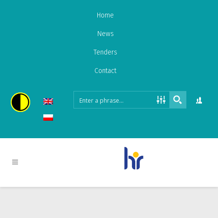
Home
News
Tenders
Contact