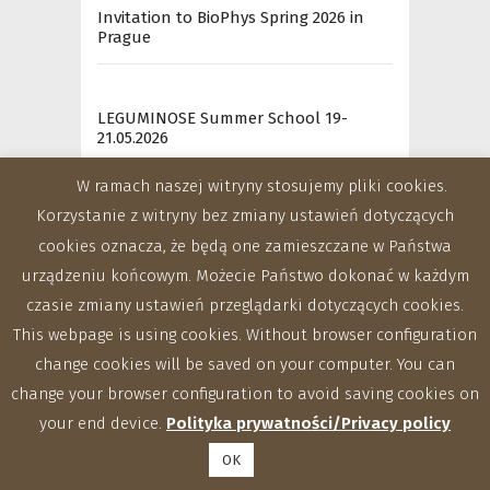
Invitation to BioPhys Spring 2026 in
Prague
LEGUMINOSE Summer School 19-
21.05.2026
W ramach naszej witryny stosujemy pliki cookies.
Korzystanie z witryny bez zmiany ustawień dotyczących
BioPhys Spring 2025
cookies oznacza, że będą one zamieszczane w Państwa
urządzeniu końcowym. Możecie Państwo dokonać w każdym
czasie zmiany ustawień przeglądarki dotyczących cookies.
This webpage is using cookies. Without browser configuration
change cookies will be saved on your computer. You can
change your browser configuration to avoid saving cookies on
Departments
your end device.
Polityka prywatności/Privacy policy
OK