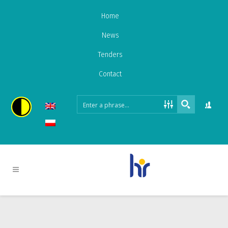
Home
News
Tenders
Contact