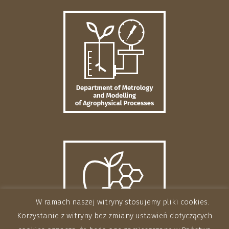
W ramach naszej witryny stosujemy pliki cookies.
Korzystanie z witryny bez zmiany ustawień dotyczących