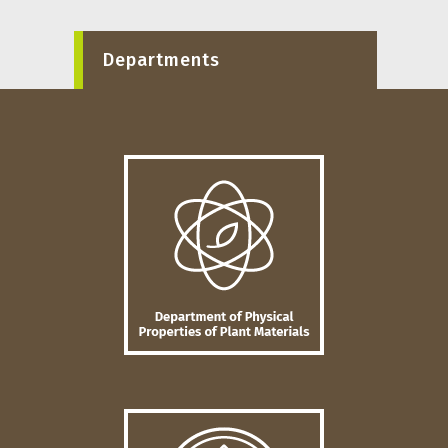
Departments