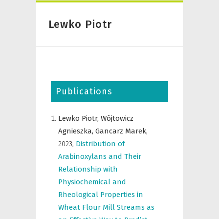
Lewko Piotr
Publications
Lewko Piotr,
Wójtowicz
Agnieszka,
Gancarz Marek,
2023
,
Distribution of
Arabinoxylans and Their
Relationship with
Physiochemical and
Rheological Properties in
Wheat Flour Mill Streams as