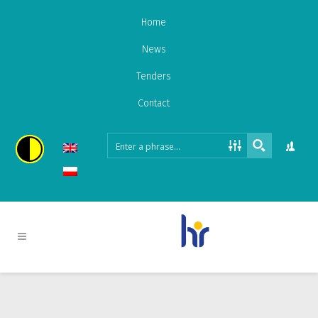
Home
News
Tenders
Contact