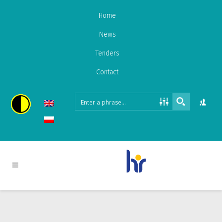
Home
News
Tenders
Contact