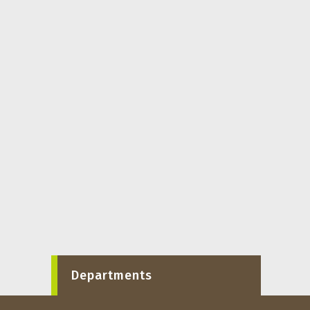
Departments