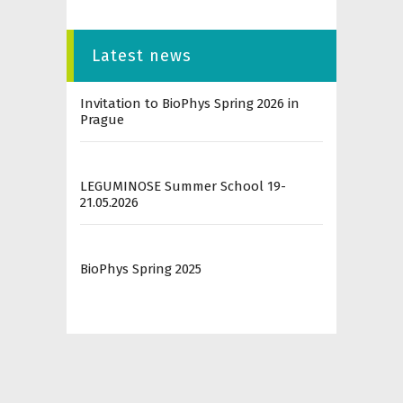
Latest news
Invitation to BioPhys Spring 2026 in
Prague
LEGUMINOSE Summer School 19-
21.05.2026
BioPhys Spring 2025