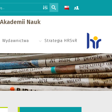
j Akademii Nauk
Wydawnictwa
Strategia HRS4R