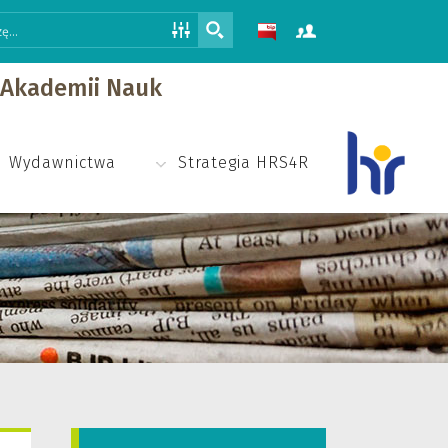
j Akademii Nauk
Wydawnictwa
Strategia HRS4R