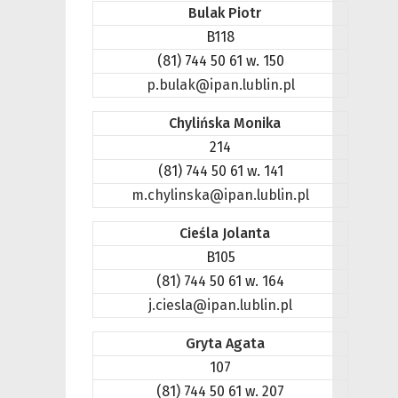
Bulak Piotr
B118
(81) 744 50 61 w. 150
p.bulak@ipan.lublin.pl
Chylińska Monika
214
(81) 744 50 61 w. 141
m.chylinska@ipan.lublin.pl
Cieśla Jolanta
B105
(81) 744 50 61 w. 164
j.ciesla@ipan.lublin.pl
Gryta Agata
107
(81) 744 50 61 w. 207