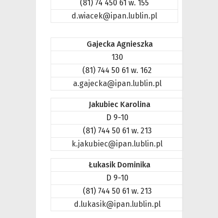
(81) 74 450 61 w. 155
d.wiacek@ipan.lublin.pl
Gajecka Agnieszka
130
(81) 744 50 61 w. 162
a.gajecka@ipan.lublin.pl
Jakubiec Karolina
D 9-10
(81) 744 50 61 w. 213
k.jakubiec@ipan.lublin.pl
Łukasik Dominika
D 9-10
(81) 744 50 61 w. 213
d.lukasik@ipan.lublin.pl