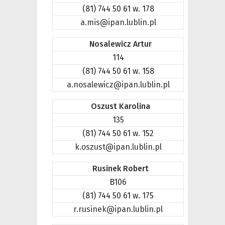
(81) 744 50 61 w. 178
a.mis@ipan.lublin.pl
Nosalewicz Artur
114
(81) 744 50 61 w. 158
a.nosalewicz@ipan.lublin.pl
Oszust Karolina
135
(81) 744 50 61 w. 152
k.oszust@ipan.lublin.pl
Rusinek Robert
B106
(81) 744 50 61 w. 175
r.rusinek@ipan.lublin.pl