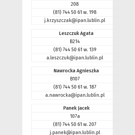
208
(81) 744 50 61 w. 198
j.krzyszczak@ipan.lublin.pl
Leszczuk Agata
B214
(81) 744 50 61 w. 139
a.leszczuk@ipan.lublin.pl
Nawrocka Agnieszka
B107
(81) 744 50 61 w. 187
a.nawrocka@ipan.lublin.pl
Panek Jacek
107a
(81) 744 50 61 w. 207
j.panek@ipan.lublin.pl