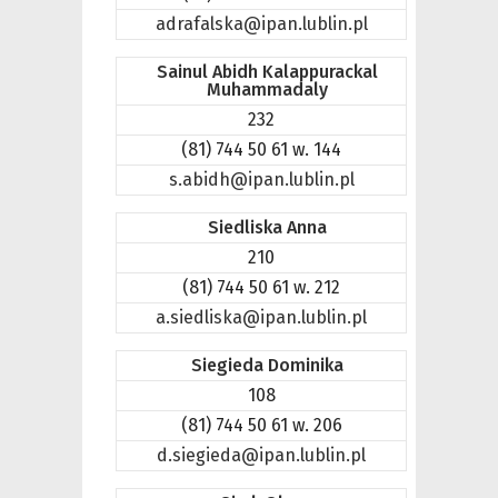
adrafalska@ipan.lublin.pl
Sainul Abidh Kalappurackal
Muhammadaly
232
(81) 744 50 61 w. 144
s.abidh@ipan.lublin.pl
Siedliska Anna
210
(81) 744 50 61 w. 212
a.siedliska@ipan.lublin.pl
Siegieda Dominika
108
(81) 744 50 61 w. 206
d.siegieda@ipan.lublin.pl