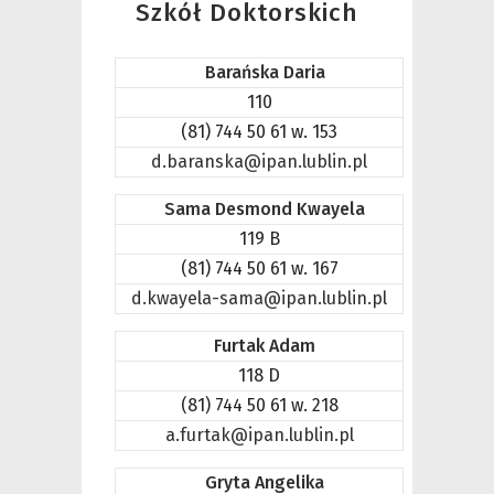
Szkół Doktorskich
Barańska Daria
110
(81) 744 50 61 w. 153
d.baranska@ipan.lublin.pl
Sama Desmond Kwayela
119 B
(81) 744 50 61 w. 167
d.kwayela-sama@ipan.lublin.pl
Furtak Adam
118 D
(81) 744 50 61 w. 218
a.furtak@ipan.lublin.pl
Gryta Angelika