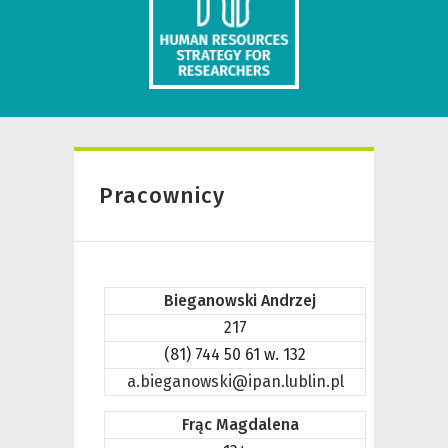
Pracownicy
Bieganowski Andrzej
217
(81) 744 50 61 w. 132
a.bieganowski@ipan.lublin.pl
Frąc Magdalena