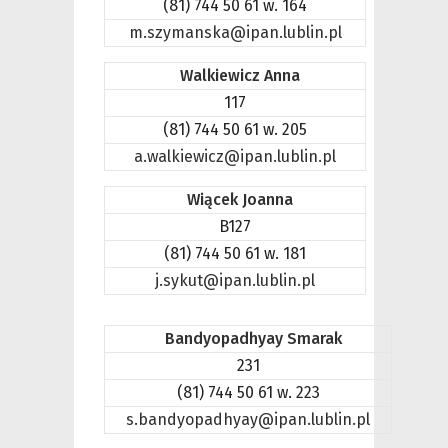
(81) 744 50 61 w. 164
m.szymanska@ipan.lublin.pl
Walkiewicz Anna
117
(81) 744 50 61 w. 205
a.walkiewicz@ipan.lublin.pl
Wiącek Joanna
B127
(81) 744 50 61 w. 181
j.sykut@ipan.lublin.pl
Bandyopadhyay Smarak
231
(81) 744 50 61 w. 223
s.bandyopadhyay@ipan.lublin.pl