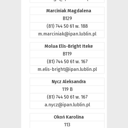
Marciniak Magdalena
B129
(81) 744 50 61 w. 188
m.marciniak@ipan.lublin.pl
Molua Elis-Bright Iteke
B119
(81) 744 50 61 w. 167
m.elis-bright@ipan.lublin.pl
Nycz Aleksandra
119 B
(81) 744 50 61 w. 167
a.nycz@ipan.lublin.pl
Okoń Karolina
113