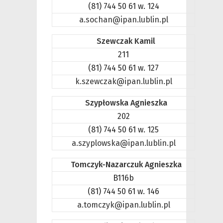
(81) 744 50 61 w. 124
a.sochan@ipan.lublin.pl
Szewczak Kamil
211
(81) 744 50 61 w. 127
k.szewczak@ipan.lublin.pl
Szypłowska Agnieszka
202
(81) 744 50 61 w. 125
a.szyplowska@ipan.lublin.pl
Tomczyk-Nazarczuk Agnieszka
B116b
(81) 744 50 61 w. 146
a.tomczyk@ipan.lublin.pl