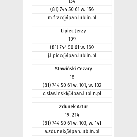
134
(81) 744 50 61 w. 156
m.frac@ipan.lublin.pl
Lipiec Jerzy
109
(81) 744 50 61 w. 160
j.lipiec@ipan.lublin.pl
Sławiński Cezary
18
(81) 744 50 61 w. 101, w. 102
c.slawinski@ipan.lublin.pl
Zdunek Artur
19, 214
(81) 744 50 61 w. 103, w. 141
a.zdunek@ipan.lublin.pl