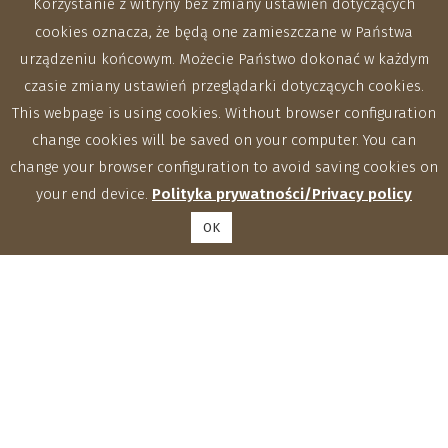
Korzystanie z witryny bez zmiany ustawień dotyczących
cookies oznacza, że będą one zamieszczane w Państwa
urządzeniu końcowym. Możecie Państwo dokonać w każdym
czasie zmiany ustawień przeglądarki dotyczących cookies.
This webpage is using cookies. Without browser configuration
change cookies will be saved on your computer. You can
change your browser configuration to avoid saving cookies on
your end device.
Polityka prywatności/Privacy policy
OK