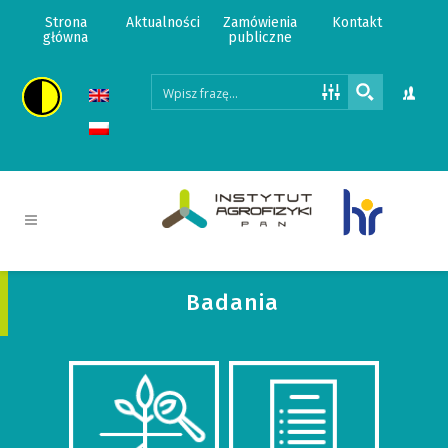
Strona
Aktualności
Zamówienia
Kontakt
główna
publiczne
Badania