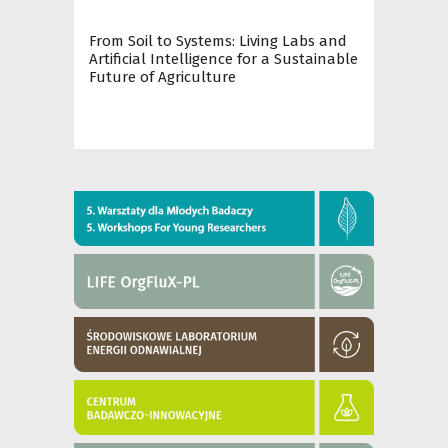
From Soil to Systems: Living Labs and
Artificial Intelligence for a Sustainable
Future of Agriculture