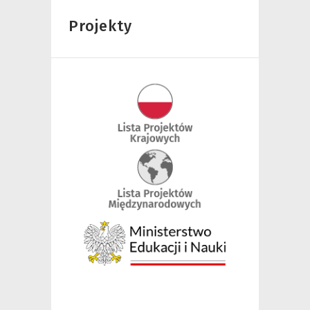
Projekty