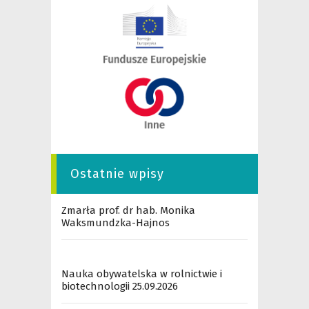
Ostatnie wpisy
Zmarła prof. dr hab. Monika
Waksmundzka-Hajnos
Nauka obywatelska w rolnictwie i
biotechnologii 25.09.2026