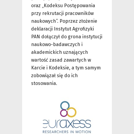
oraz „Kodeksu Postępowania
przy rekrutacji pracowników
naukowych”. Poprzez złożenie
deklaracji Instytut Agrofizyki
PAN dołączył do grona instytucji
naukowo-badawczych i
akademickich uznających
wartość zasad zawartych w
Karcie i Kodeksie, a tym samym
zobowiązał się do ich
stosowania.