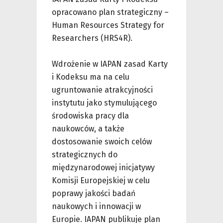
opracowano plan strategiczny –
Human Resources Strategy for
Researchers (HRS4R).
Wdrożenie w IAPAN zasad Karty
i Kodeksu ma na celu
ugruntowanie atrakcyjności
instytutu jako stymulującego
środowiska pracy dla
naukowców, a także
dostosowanie swoich celów
strategicznych do
międzynarodowej inicjatywy
Komisji Europejskiej w celu
poprawy jakości badań
naukowych i innowacji w
Europie. IAPAN publikuje plan