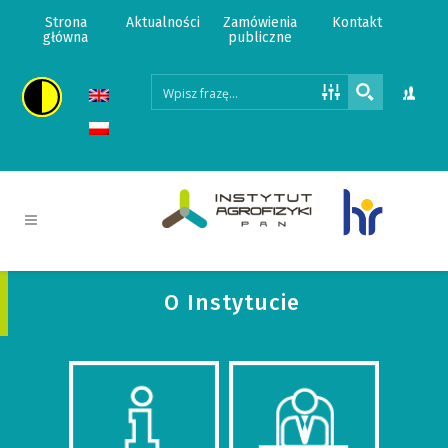
Strona
Aktualności
Zamówienia
Kontakt
główna
publiczne
O Instytucie