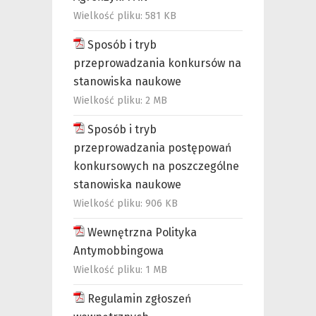
Wielkość pliku:
581 KB
Sposób i tryb
przeprowadzania konkursów na
stanowiska naukowe
Wielkość pliku:
2 MB
Sposób i tryb
przeprowadzania postępowań
konkursowych na poszczególne
stanowiska naukowe
Wielkość pliku:
906 KB
Wewnętrzna Polityka
Antymobbingowa
Wielkość pliku:
1 MB
Regulamin zgłoszeń