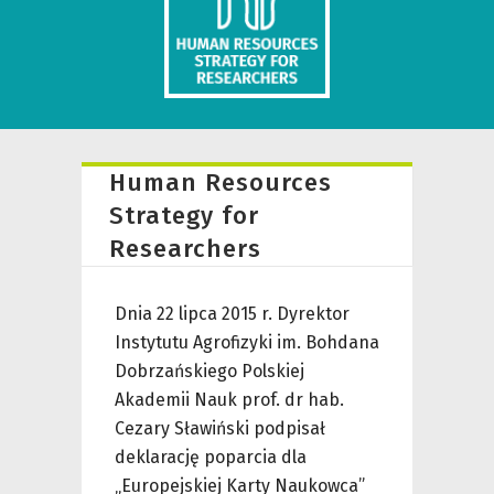
Human Resources
Strategy for
Researchers
Dnia 22 lipca 2015 r. Dyrektor
Instytutu Agrofizyki im. Bohdana
Dobrzańskiego Polskiej
Akademii Nauk prof. dr hab.
Cezary Sławiński podpisał
deklarację poparcia dla
„Europejskiej Karty Naukowca”