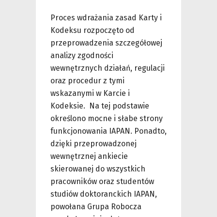
Proces wdrażania zasad Karty i
Kodeksu rozpoczęto od
przeprowadzenia szczegółowej
analizy zgodności
wewnętrznych działań, regulacji
oraz procedur z tymi
wskazanymi w Karcie i
Kodeksie. Na tej podstawie
określono mocne i słabe strony
funkcjonowania IAPAN. Ponadto,
dzięki przeprowadzonej
wewnętrznej ankiecie
skierowanej do wszystkich
pracowników oraz studentów
studiów doktoranckich IAPAN,
powołana Grupa Robocza