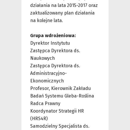
działania na lata 2015-2017 oraz
zaktualizowany plan działania
na kolejne lata.
Grupa wdrożeniowa:
Dyrektor Instytutu
Zastępca Dyrektora ds.
Naukowych
Zastępca Dyrektora ds.
Administracyjno-
Ekonomicznych
Profesor, Kierownik Zakładu
Badań Systemu Gleba-Roślina
Radca Prawny
Koordynator Strategii HR
(HRS4R)
Samodzielny Specjalista ds.