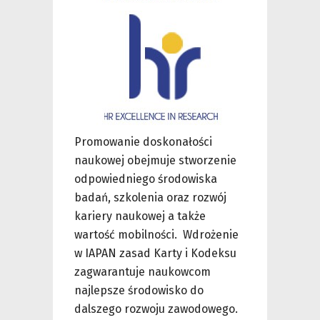
Promowanie doskonałości
naukowej obejmuje stworzenie
odpowiedniego środowiska
badań, szkolenia oraz rozwój
kariery naukowej a także
wartość mobilności. Wdrożenie
w IAPAN zasad Karty i Kodeksu
zagwarantuje naukowcom
najlepsze środowisko do
dalszego rozwoju zawodowego.