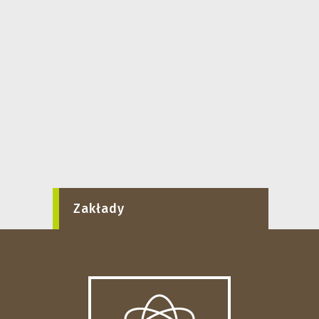
Zakłady