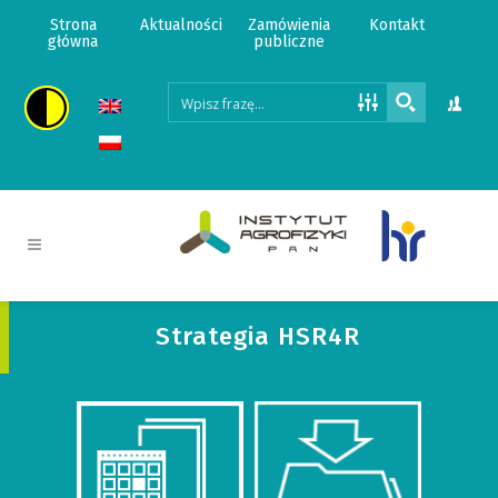
Strona
Aktualności
Zamówienia
Kontakt
główna
publiczne
Strategia HSR4R