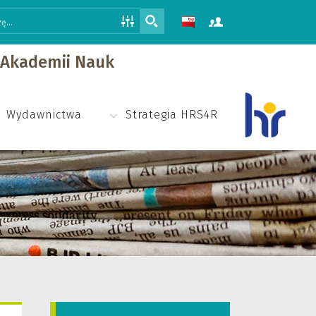
j Akademii Nauk
Wydawnictwa
Strategia HRS4R