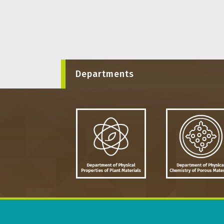
Departments