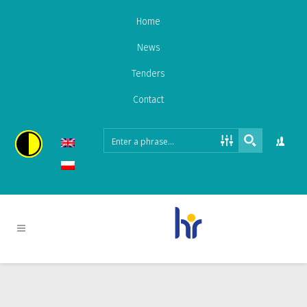
Home
News
Tenders
Contact