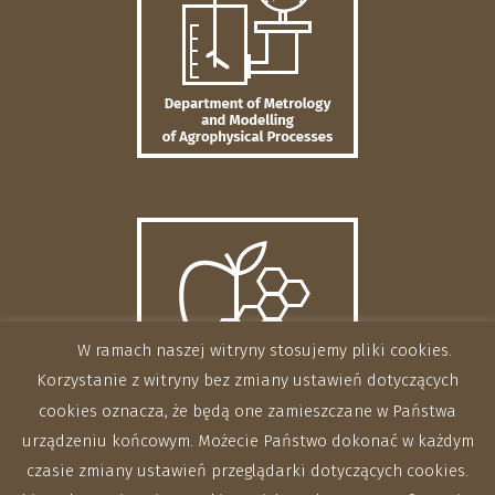
W ramach naszej witryny stosujemy pliki cookies.
Korzystanie z witryny bez zmiany ustawień dotyczących
cookies oznacza, że będą one zamieszczane w Państwa
urządzeniu końcowym. Możecie Państwo dokonać w każdym
czasie zmiany ustawień przeglądarki dotyczących cookies.