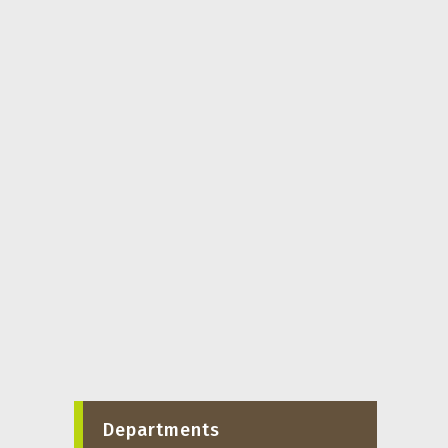
Departments