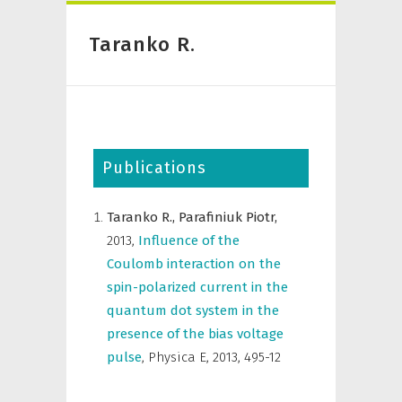
Taranko R.
Publications
Taranko R.,
Parafiniuk Piotr,
2013
,
Influence of the
Coulomb interaction on the
spin-polarized current in the
quantum dot system in the
presence of the bias voltage
pulse
,
Physica E
,
2013, 495-12