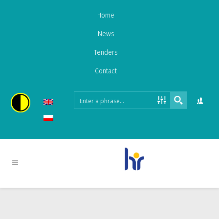
Home
News
Tenders
Contact