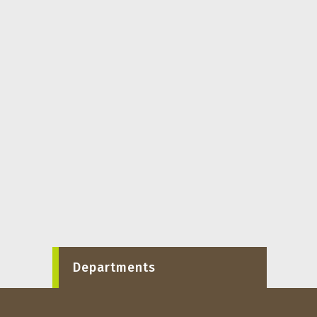
Departments