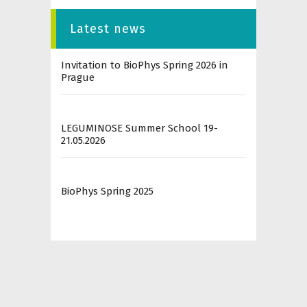
Latest news
Invitation to BioPhys Spring 2026 in
Prague
LEGUMINOSE Summer School 19-
21.05.2026
BioPhys Spring 2025