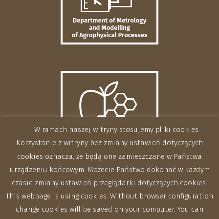
W ramach naszej witryny stosujemy pliki cookies.
Korzystanie z witryny bez zmiany ustawień dotyczących
cookies oznacza, że będą one zamieszczane w Państwa
urządzeniu końcowym. Możecie Państwo dokonać w każdym
czasie zmiany ustawień przeglądarki dotyczących cookies.
This webpage is using cookies. Without browser configuration
change cookies will be saved on your computer. You can