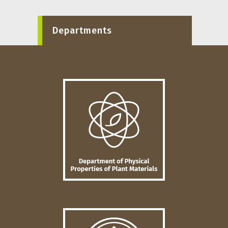
Departments