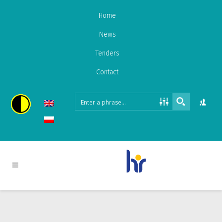
Home
News
Tenders
Contact