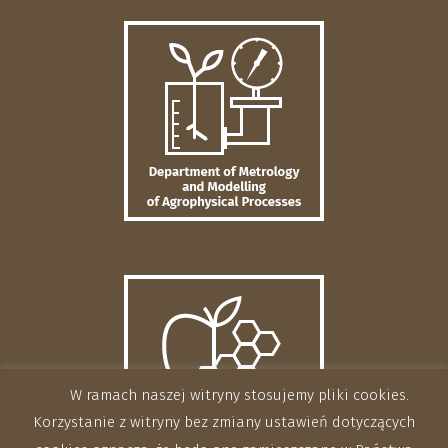
W ramach naszej witryny stosujemy pliki cookies.
Korzystanie z witryny bez zmiany ustawień dotyczących