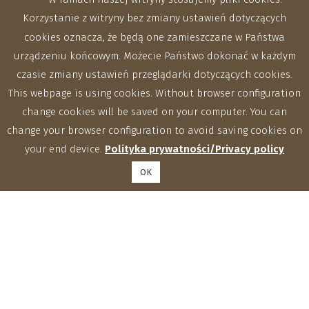
Korzystanie z witryny bez zmiany ustawień dotyczących
cookies oznacza, że będą one zamieszczane w Państwa
urządzeniu końcowym. Możecie Państwo dokonać w każdym
czasie zmiany ustawień przeglądarki dotyczących cookies.
This webpage is using cookies. Without browser configuration
change cookies will be saved on your computer. You can
change your browser configuration to avoid saving cookies on
your end device.
Polityka prywatności/Privacy policy
OK