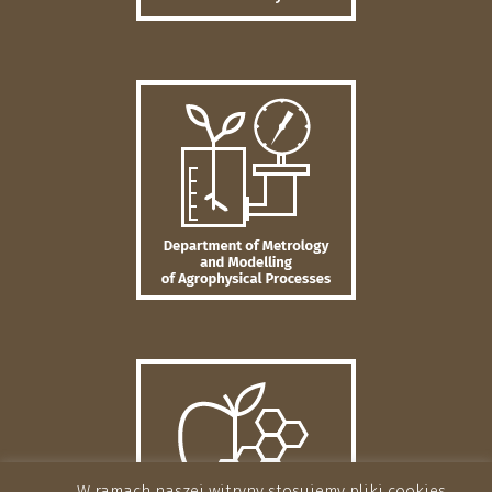
W ramach naszej witryny stosujemy pliki cookies.