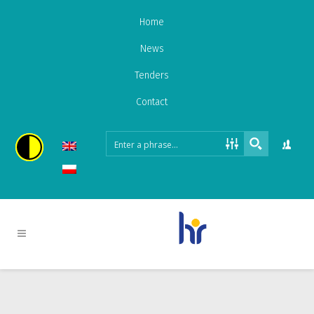
Home
News
Tenders
Contact