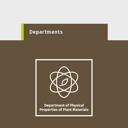
Departments