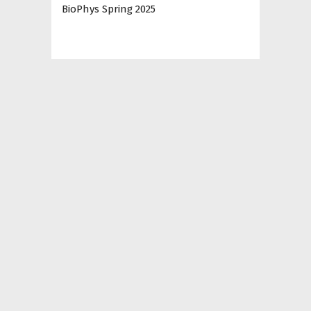
BioPhys Spring 2025