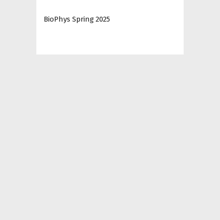
BioPhys Spring 2025