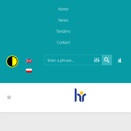
Home
News
Tenders
Contact