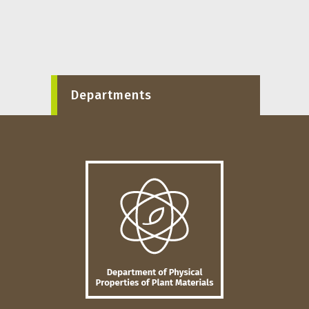
Departments