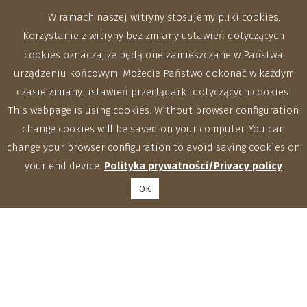
W ramach naszej witryny stosujemy pliki cookies.
Korzystanie z witryny bez zmiany ustawień dotyczących
cookies oznacza, że będą one zamieszczane w Państwa
urządzeniu końcowym. Możecie Państwo dokonać w każdym
czasie zmiany ustawień przeglądarki dotyczących cookies.
This webpage is using cookies. Without browser configuration
change cookies will be saved on your computer. You can
change your browser configuration to avoid saving cookies on
your end device.
Polityka prywatności/Privacy policy
OK