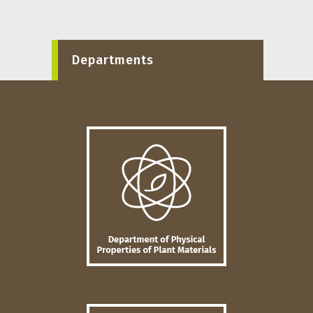
Departments