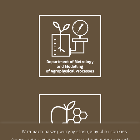
W ramach naszej witryny stosujemy pliki cookies.