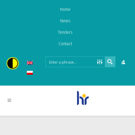
Home
News
Tenders
Contact