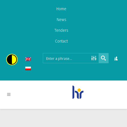
Home
News
Tenders
Contact