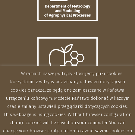
W ramach naszej witryny stosujemy pliki cookies.
Korzystanie z witryny bez zmiany ustawień dotyczących
cookies oznacza, że będą one zamieszczane w Państwa
urządzeniu końcowym. Możecie Państwo dokonać w każdym
czasie zmiany ustawień przeglądarki dotyczących cookies.
This webpage is using cookies. Without browser configuration
change cookies will be saved on your computer. You can
change your browser configuration to avoid saving cookies on