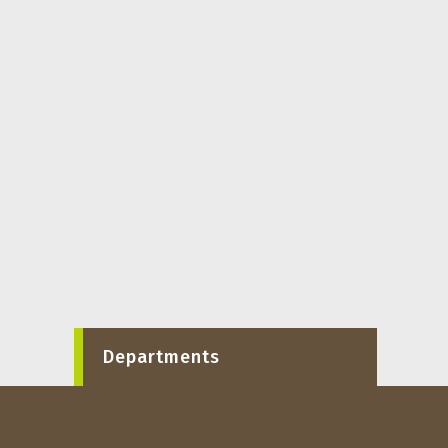
Departments