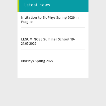
Latest news
Invitation to BioPhys Spring 2026 in
Prague
LEGUMINOSE Summer School 19-
21.05.2026
BioPhys Spring 2025