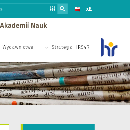
j Akademii Nauk
Wydawnictwa
Strategia HRS4R