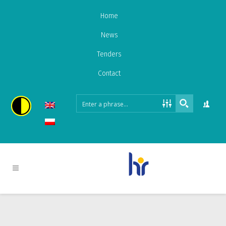
Home
News
Tenders
Contact