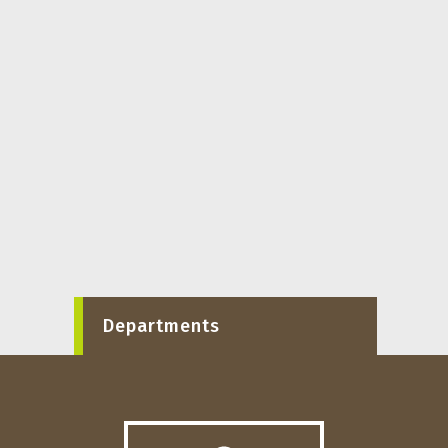
Departments