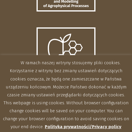
W ramach naszej witryny stosujemy pliki cookies.
Korzystanie z witryny bez zmiany ustawień dotyczących
cookies oznacza, że będą one zamieszczane w Państwa
urządzeniu końcowym. Możecie Państwo dokonać w każdym
czasie zmiany ustawień przeglądarki dotyczących cookies.
This webpage is using cookies. Without browser configuration
change cookies will be saved on your computer. You can
change your browser configuration to avoid saving cookies on
your end device.
Polityka prywatności/Privacy policy