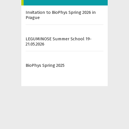
Invitation to BioPhys Spring 2026 in
Prague
LEGUMINOSE Summer School 19-
21.05.2026
BioPhys Spring 2025