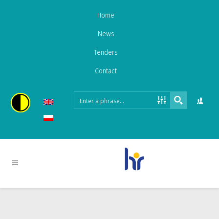
Home
News
Tenders
Contact