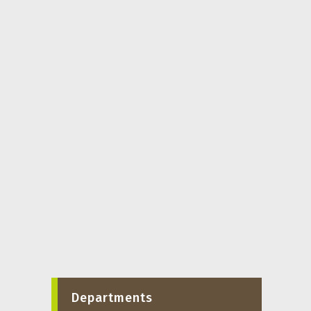
Departments