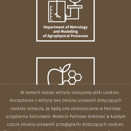
W ramach naszej witryny stosujemy pliki cookies.
Korzystanie z witryny bez zmiany ustawień dotyczących
cookies oznacza, że będą one zamieszczane w Państwa
urządzeniu końcowym. Możecie Państwo dokonać w każdym
czasie zmiany ustawień przeglądarki dotyczących cookies.