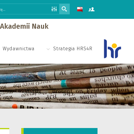
j Akademii Nauk
Wydawnictwa
Strategia HRS4R