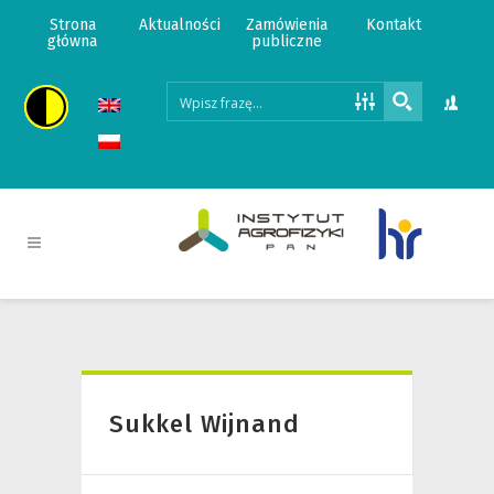
Strona
Aktualności
Zamówienia
Kontakt
główna
publiczne
Sukkel Wijnand