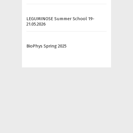
LEGUMINOSE Summer School 19-
21.05.2026
BioPhys Spring 2025