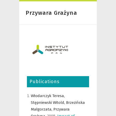
Przywara Grażyna
Publications
Włodarczyk Teresa,
Stępniewski Witold,
Brzezińska
Małgorzata,
Przywara