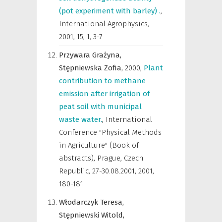
(pot experiment with barley) .
,
International Agrophysics
,
2001, 15, 1, 3-7
Przywara Grażyna,
Stępniewska Zofia,
2000
,
Plant
contribution to methane
emission after irrigation of
peat soil with municipal
waste water.
,
International
Conference "Physical Methods
in Agriculture" (Book of
abstracts), Prague, Czech
Republic, 27-30.08.2001
,
2001,
180-181
Włodarczyk Teresa,
Stępniewski Witold,