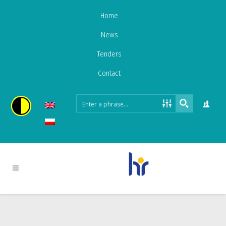
Home
News
Tenders
Contact