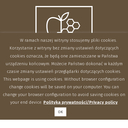
W ramach naszej witryny stosujemy pliki cookies.
Korzystanie z witryny bez zmiany ustawień dotyczących
cookies oznacza, że będą one zamieszczane w Państwa
urządzeniu końcowym. Możecie Państwo dokonać w każdym
czasie zmiany ustawień przeglądarki dotyczących cookies.
This webpage is using cookies. Without browser configuration
change cookies will be saved on your computer. You can
change your browser configuration to avoid saving cookies on
your end device.
Polityka prywatności/Privacy policy
OK