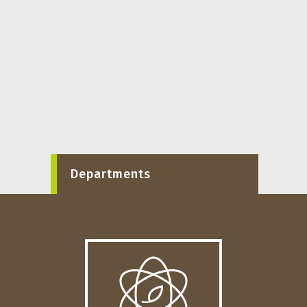
Departments