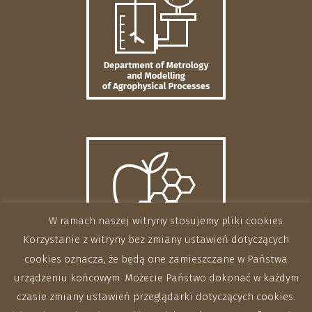
W ramach naszej witryny stosujemy pliki cookies.
Korzystanie z witryny bez zmiany ustawień dotyczących
cookies oznacza, że będą one zamieszczane w Państwa
urządzeniu końcowym. Możecie Państwo dokonać w każdym
czasie zmiany ustawień przeglądarki dotyczących cookies.