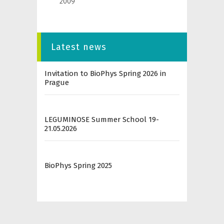
2009
Latest news
Invitation to BioPhys Spring 2026 in
Prague
LEGUMINOSE Summer School 19-
21.05.2026
BioPhys Spring 2025