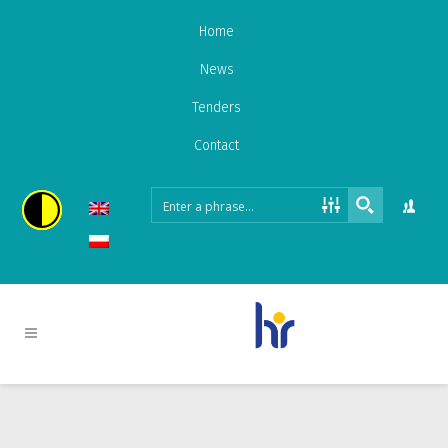
Home
News
Tenders
Contact