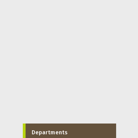
Departments