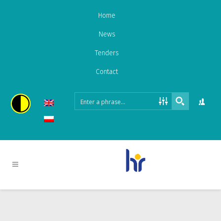
Home
News
Tenders
Contact