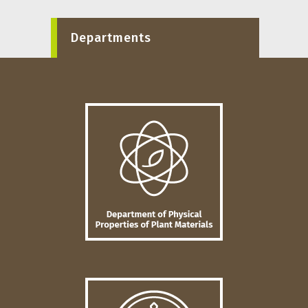
Departments