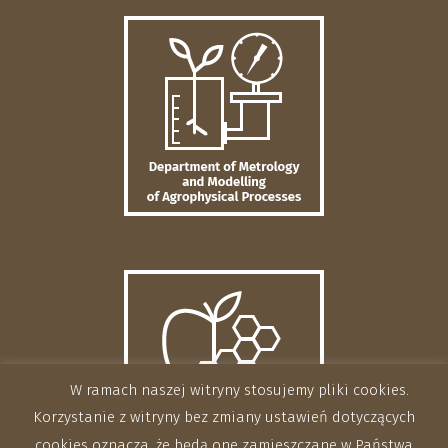
W ramach naszej witryny stosujemy pliki cookies.
Korzystanie z witryny bez zmiany ustawień dotyczących
cookies oznacza, że będą one zamieszczane w Państwa