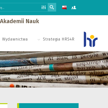
j Akademii Nauk
Wydawnictwa
Strategia HRS4R