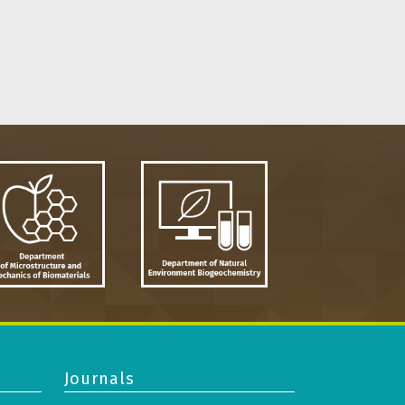
Journals