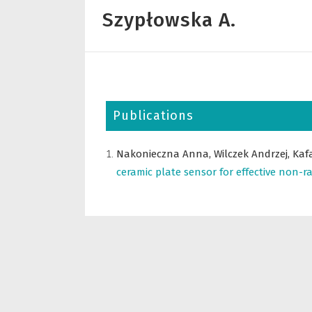
Szypłowska A.
Publications
Nakonieczna Anna,
Wilczek Andrzej,
Kaf
ceramic plate sensor for effective non-