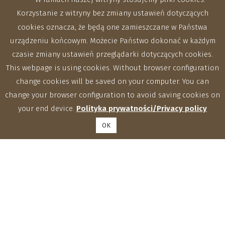
Korzystanie z witryny bez zmiany ustawień dotyczących
cookies oznacza, że będą one zamieszczane w Państwa
urządzeniu końcowym. Możecie Państwo dokonać w każdym
czasie zmiany ustawień przeglądarki dotyczących cookies.
This webpage is using cookies. Without browser configuration
change cookies will be saved on your computer. You can
change your browser configuration to avoid saving cookies on
your end device.
Polityka prywatności/Privacy policy
OK