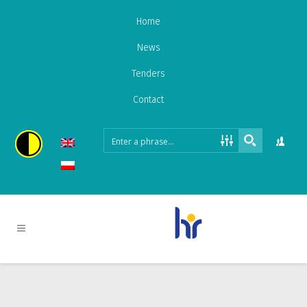
Home
News
Tenders
Contact