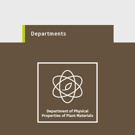
Departments