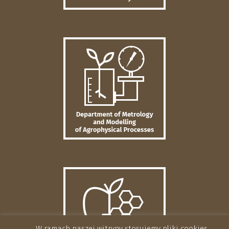
W ramach naszej witryny stosujemy pliki cookies.