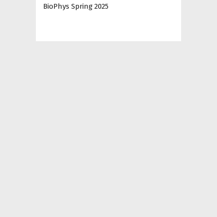
BioPhys Spring 2025