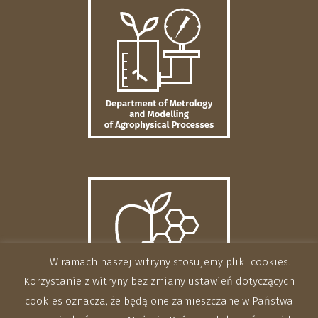
W ramach naszej witryny stosujemy pliki cookies.
Korzystanie z witryny bez zmiany ustawień dotyczących
cookies oznacza, że będą one zamieszczane w Państwa