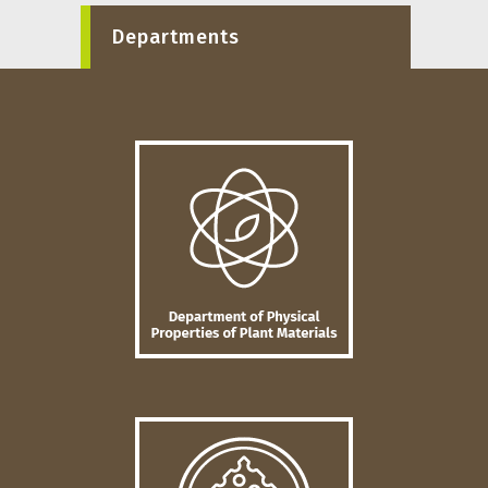
Departments