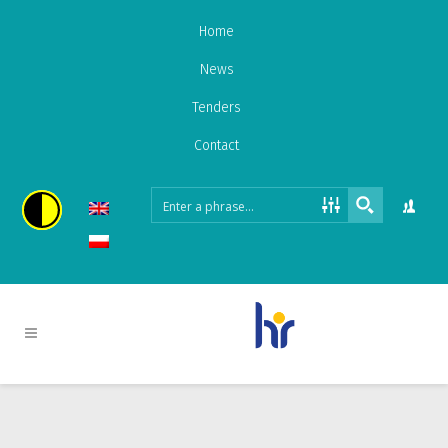
Home
News
Tenders
Contact