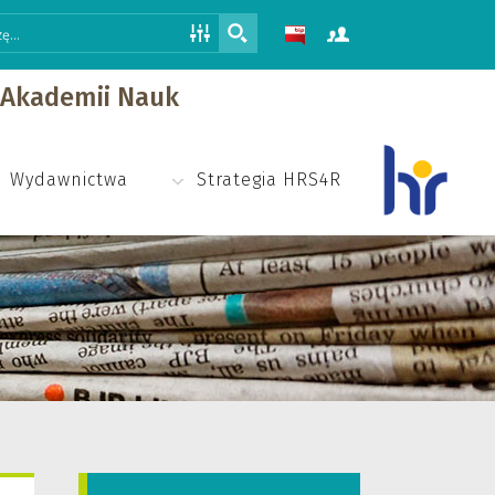
j Akademii Nauk
Wydawnictwa
Strategia HRS4R