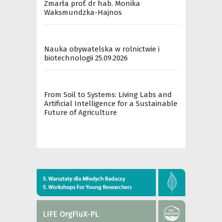
Zmarła prof. dr hab. Monika
Waksmundzka-Hajnos
Nauka obywatelska w rolnictwie i
biotechnologii 25.09.2026
From Soil to Systems: Living Labs and
Artificial Intelligence for a Sustainable
Future of Agriculture