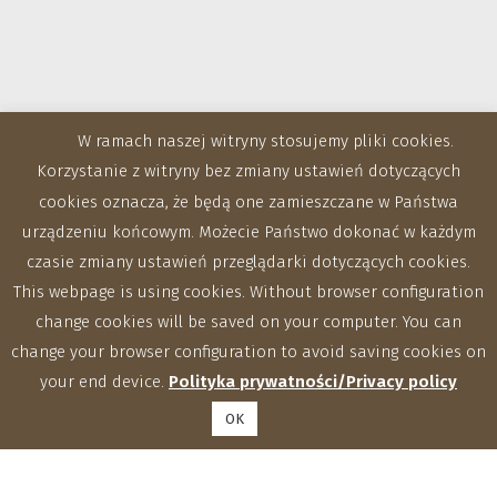
W ramach naszej witryny stosujemy pliki cookies.
Korzystanie z witryny bez zmiany ustawień dotyczących
cookies oznacza, że będą one zamieszczane w Państwa
urządzeniu końcowym. Możecie Państwo dokonać w każdym
czasie zmiany ustawień przeglądarki dotyczących cookies.
This webpage is using cookies. Without browser configuration
change cookies will be saved on your computer. You can
change your browser configuration to avoid saving cookies on
your end device.
Polityka prywatności/Privacy policy
OK