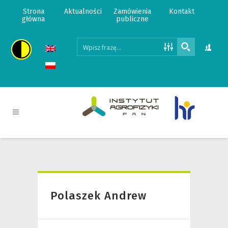
Strona
Aktualności
Zamówienia
Kontakt
główna
publiczne
Polaszek Andrew