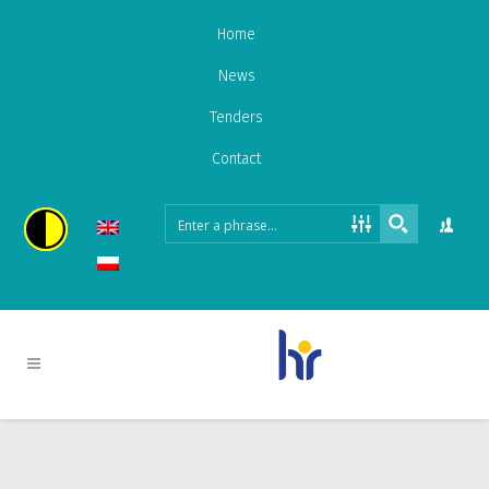
Home
News
Tenders
Contact