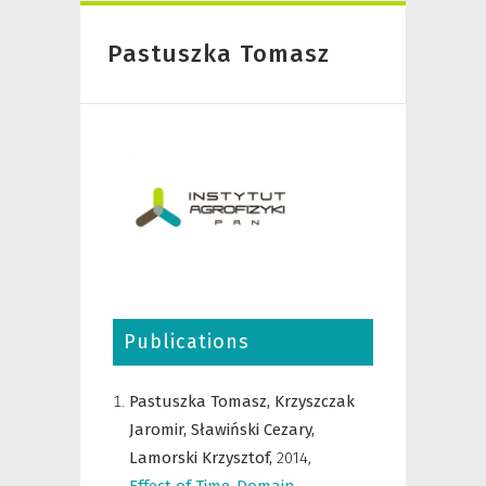
Pastuszka Tomasz
Publications
Pastuszka Tomasz,
Krzyszczak
Jaromir,
Sławiński Cezary,
Lamorski Krzysztof,
2014
,