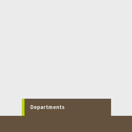
Departments