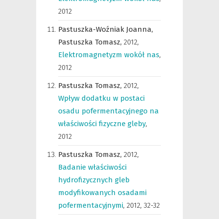
2012
Pastuszka-Woźniak Joanna,
Pastuszka Tomasz,
2012
,
Elektromagnetyzm wokół nas
,
2012
Pastuszka Tomasz,
2012
,
Wpływ dodatku w postaci
osadu pofermentacyjnego na
właściwości fizyczne gleby
,
2012
Pastuszka Tomasz,
2012
,
Badanie właściwości
hydrofizycznych gleb
modyfikowanych osadami
pofermentacyjnymi
,
2012, 32-32