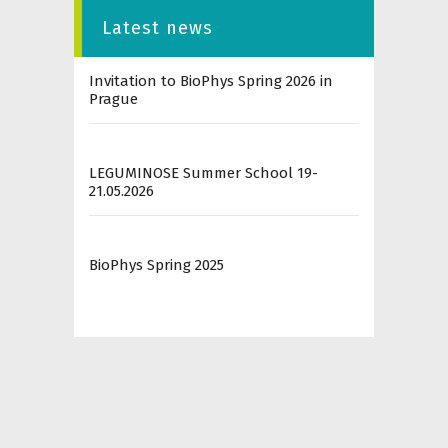
Latest news
Invitation to BioPhys Spring 2026 in
Prague
LEGUMINOSE Summer School 19-
21.05.2026
BioPhys Spring 2025