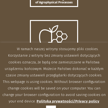
W ramach naszej witryny stosujemy pliki cookies.
Korzystanie z witryny bez zmiany ustawień dotyczących
cookies oznacza, że będą one zamieszczane w Państwa
urządzeniu końcowym. Możecie Państwo dokonać w każdym
czasie zmiany ustawień przeglądarki dotyczących cookies.
This webpage is using cookies. Without browser configuration
change cookies will be saved on your computer. You can
change your browser configuration to avoid saving cookies on
your end device.
Polityka prywatności/Privacy policy