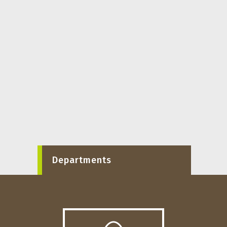
Departments