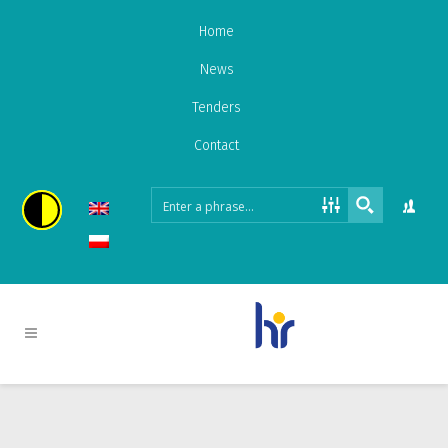
Home
News
Tenders
Contact