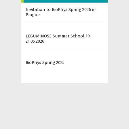
Invitation to BioPhys Spring 2026 in
Prague
LEGUMINOSE Summer School 19-
21.05.2026
BioPhys Spring 2025