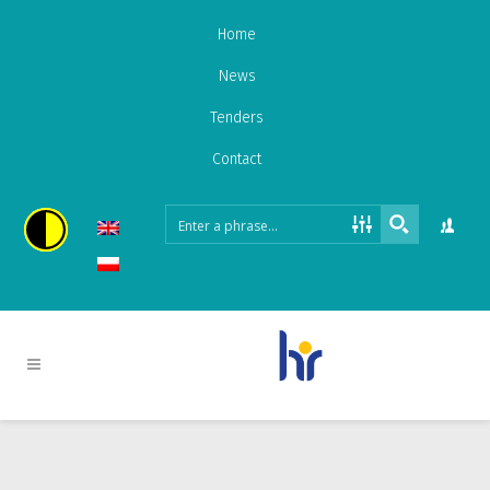
Home
News
Tenders
Contact