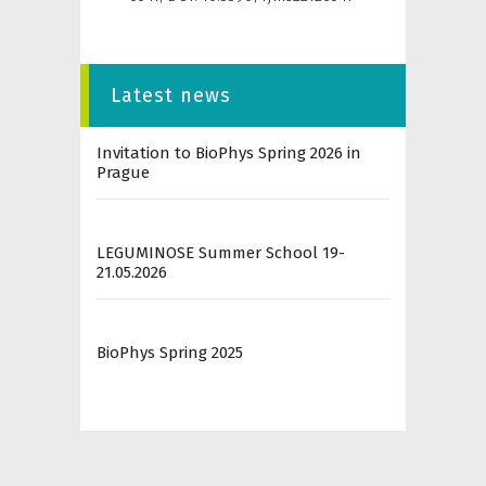
Latest news
Invitation to BioPhys Spring 2026 in
Prague
LEGUMINOSE Summer School 19-
21.05.2026
BioPhys Spring 2025