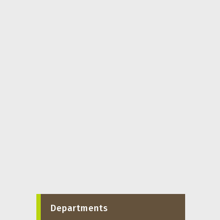
Departments