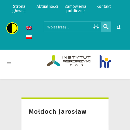
Strona
Aktualności
Zamówienia
Kontakt
główna
publiczne
Mołdoch Jarosław