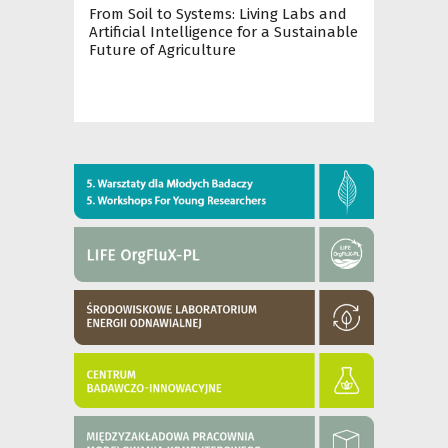
From Soil to Systems: Living Labs and
Artificial Intelligence for a Sustainable
Future of Agriculture