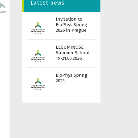
Latest news
Invitation to
BioPhys Spring
2026 in Prague
LEGUMINOSE
Summer School
19-21.05.2026
BioPhys Spring
2025