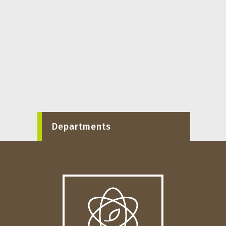
Departments