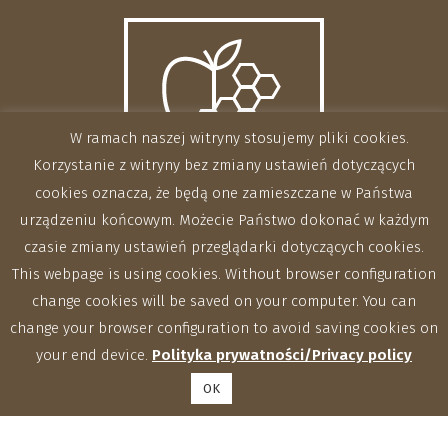
W ramach naszej witryny stosujemy pliki cookies.
Korzystanie z witryny bez zmiany ustawień dotyczących
cookies oznacza, że będą one zamieszczane w Państwa
urządzeniu końcowym. Możecie Państwo dokonać w każdym
czasie zmiany ustawień przeglądarki dotyczących cookies.
This webpage is using cookies. Without browser configuration
change cookies will be saved on your computer. You can
change your browser configuration to avoid saving cookies on
your end device.
Polityka prywatności/Privacy policy
OK