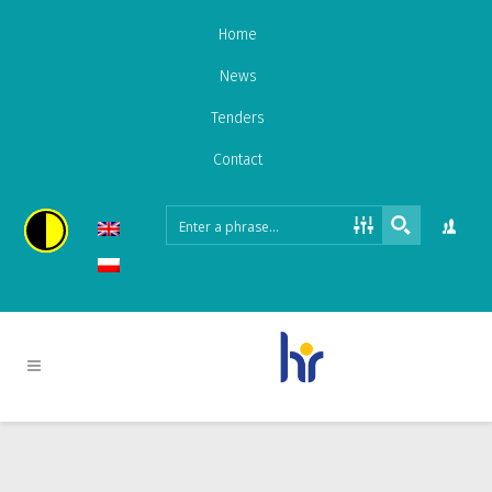
Home
News
Tenders
Contact