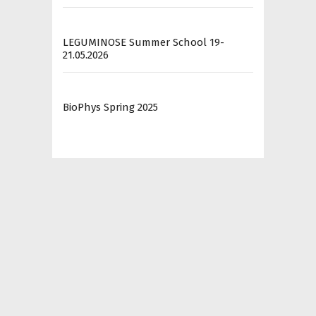
LEGUMINOSE Summer School 19-
21.05.2026
BioPhys Spring 2025