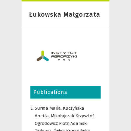
Łukowska Małgorzata
Publications
Surma Maria,
Kuczyńska
Anetta,
Mikołajczak Krzysztof,
Ogrodowicz Piotr,
Adamski