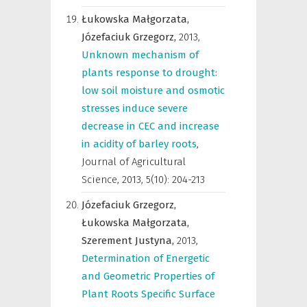
Łukowska Małgorzata,
Józefaciuk Grzegorz,
2013
,
Unknown mechanism of
plants response to drought:
low soil moisture and osmotic
stresses induce severe
decrease in CEC and increase
in acidity of barley roots
,
Journal of Agricultural
Science
,
2013, 5(10): 204-213
Józefaciuk Grzegorz,
Łukowska Małgorzata,
Szerement Justyna,
2013
,
Determination of Energetic
and Geometric Properties of
Plant Roots Specific Surface