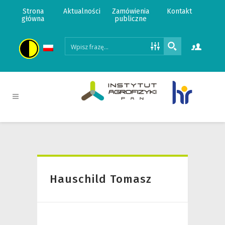
Strona
Aktualności
Zamówienia
Kontakt
główna
publiczne
Hauschild Tomasz