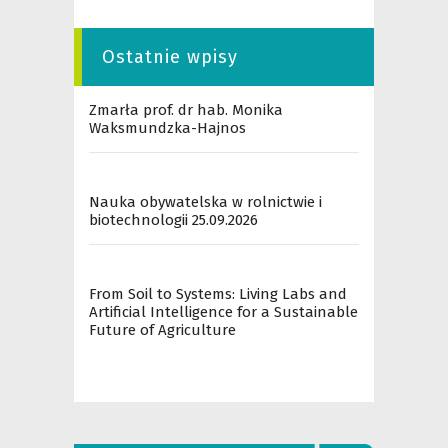
Ostatnie wpisy
Zmarła prof. dr hab. Monika
Waksmundzka-Hajnos
Nauka obywatelska w rolnictwie i
biotechnologii 25.09.2026
From Soil to Systems: Living Labs and
Artificial Intelligence for a Sustainable
Future of Agriculture