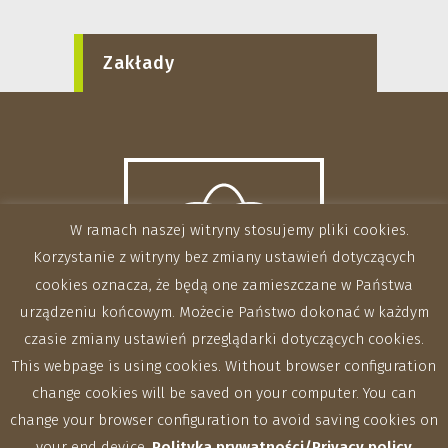
Zakłady
W ramach naszej witryny stosujemy pliki cookies.
Korzystanie z witryny bez zmiany ustawień dotyczących
cookies oznacza, że będą one zamieszczane w Państwa
urządzeniu końcowym. Możecie Państwo dokonać w każdym
czasie zmiany ustawień przeglądarki dotyczących cookies.
This webpage is using cookies. Without browser configuration
change cookies will be saved on your computer. You can
change your browser configuration to avoid saving cookies on
your end device.
Polityka prywatności/Privacy policy