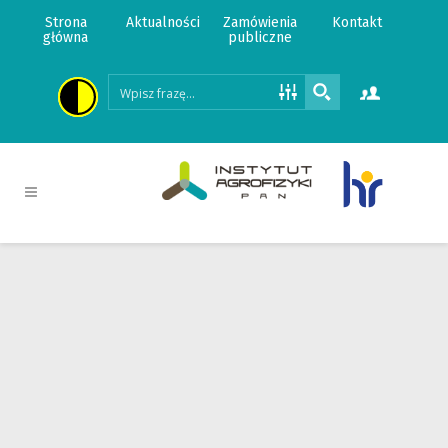
Strona
Aktualności
Zamówienia
Kontakt
główna
publiczne