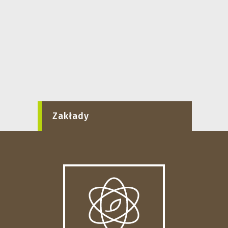
Zakłady