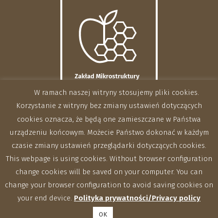
W ramach naszej witryny stosujemy pliki cookies.
Korzystanie z witryny bez zmiany ustawień dotyczących
cookies oznacza, że będą one zamieszczane w Państwa
urządzeniu końcowym. Możecie Państwo dokonać w każdym
czasie zmiany ustawień przeglądarki dotyczących cookies.
This webpage is using cookies. Without browser configuration
change cookies will be saved on your computer. You can
change your browser configuration to avoid saving cookies on
your end device.
Polityka prywatności/Privacy policy
OK