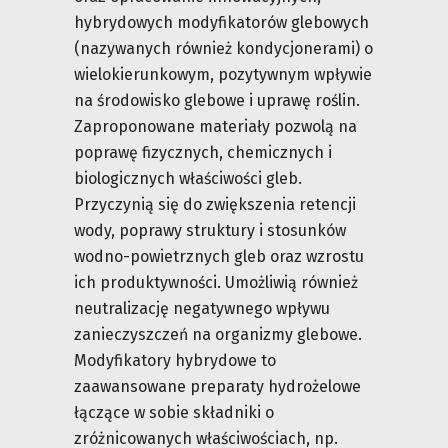
hybrydowych modyfikatorów glebowych
(nazywanych również kondycjonerami) o
wielokierunkowym, pozytywnym wpływie
na środowisko glebowe i uprawę roślin.
Zaproponowane materiały pozwolą na
poprawę fizycznych, chemicznych i
biologicznych właściwości gleb.
Przyczynią się do zwiększenia retencji
wody, poprawy struktury i stosunków
wodno-powietrznych gleb oraz wzrostu
ich produktywności. Umożliwią również
neutralizację negatywnego wpływu
zanieczyszczeń na organizmy glebowe.
Modyfikatory hybrydowe to
zaawansowane preparaty hydrożelowe
łączące w sobie składniki o
zróżnicowanych właściwościach, np.