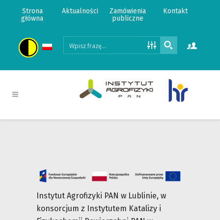
Strona
Aktualności
Zamówienia
Kontakt
główna
publiczne
Instytut Agrofizyki PAN w Lublinie, w
konsorcjum z Instytutem Katalizy i