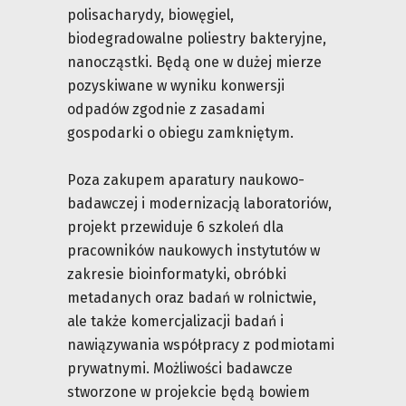
polisacharydy, biowęgiel,
biodegradowalne poliestry bakteryjne,
nanocząstki. Będą one w dużej mierze
pozyskiwane w wyniku konwersji
odpadów zgodnie z zasadami
gospodarki o obiegu zamkniętym.
Poza zakupem aparatury naukowo-
badawczej i modernizacją laboratoriów,
projekt przewiduje 6 szkoleń dla
pracowników naukowych instytutów w
zakresie bioinformatyki, obróbki
metadanych oraz badań w rolnictwie,
ale także komercjalizacji badań i
nawiązywania współpracy z podmiotami
prywatnymi. Możliwości badawcze
stworzone w projekcie będą bowiem