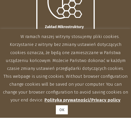
W ramach naszej witryny stosujemy pliki cookies.
Korzystanie z witryny bez zmiany ustawień dotyczących
cookies oznacza, że będą one zamieszczane w Państwa
urządzeniu końcowym. Możecie Państwo dokonać w każdym
czasie zmiany ustawień przeglądarki dotyczących cookies.
This webpage is using cookies. Without browser configuration
change cookies will be saved on your computer. You can
change your browser configuration to avoid saving cookies on
your end device.
Polityka prywatności/Privacy policy
OK