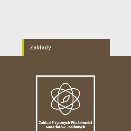
Zakłady