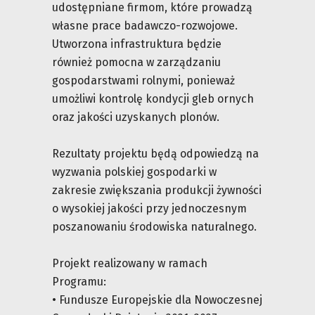
udostępniane firmom, które prowadzą
własne prace badawczo-rozwojowe.
Utworzona infrastruktura będzie
również pomocna w zarządzaniu
gospodarstwami rolnymi, ponieważ
umożliwi kontrolę kondycji gleb ornych
oraz jakości uzyskanych plonów.
Rezultaty projektu będą odpowiedzą na
wyzwania polskiej gospodarki w
zakresie zwiększania produkcji żywności
o wysokiej jakości przy jednoczesnym
poszanowaniu środowiska naturalnego.
Projekt realizowany w ramach
Programu:
• Fundusze Europejskie dla Nowoczesnej