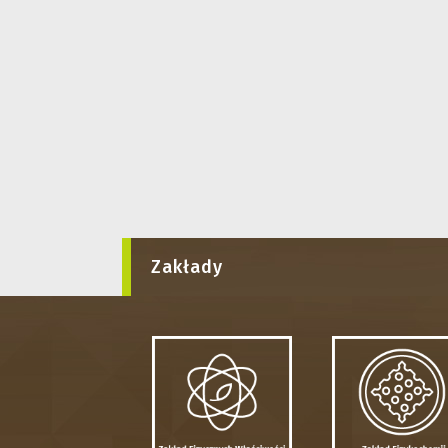
Zakłady