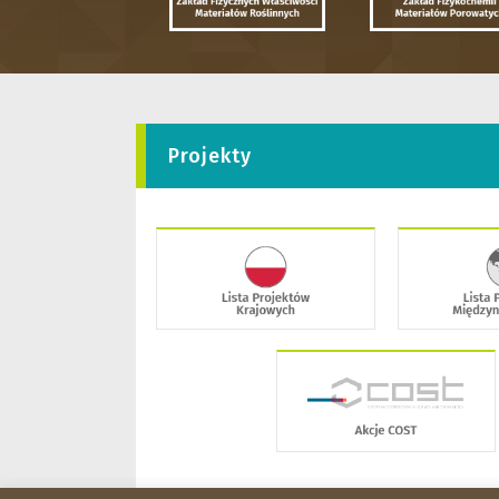
Projekty